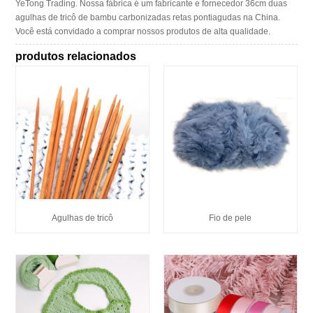
YeTong Trading. Nossa fábrica é um fabricante e fornecedor 36cm duas
agulhas de tricô de bambu carbonizadas retas pontiagudas na China.
Você está convidado a comprar nossos produtos de alta qualidade.
produtos relacionados
Agulhas de tricô
Fio de pele