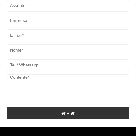
enviar