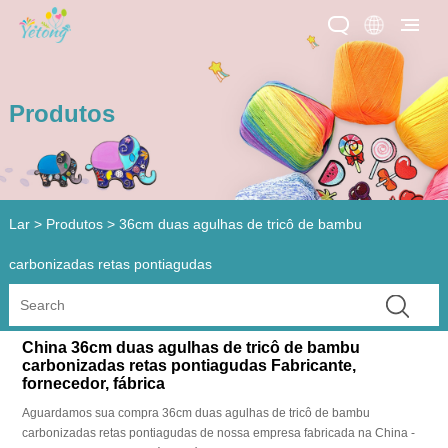
Produtos
Lar
>
Produtos
>
36cm duas agulhas de tricô de bambu
carbonizadas retas pontiagudas
China 36cm duas agulhas de tricô de bambu
carbonizadas retas pontiagudas Fabricante,
fornecedor, fábrica
Aguardamos sua compra 36cm duas agulhas de tricô de bambu
carbonizadas retas pontiagudas de nossa empresa fabricada na China -