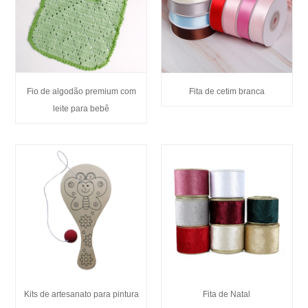
Fio de algodão premium com
Fita de cetim branca
leite para bebê
Kits de artesanato para pintura
Fita de Natal