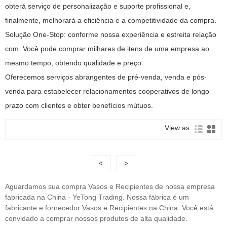
obterá serviço de personalização e suporte profissional e,
finalmente, melhorará a eficiência e a competitividade da compra.
Solução One-Stop: conforme nossa experiência e estreita relação
com. Você pode comprar milhares de itens de uma empresa ao
mesmo tempo, obtendo qualidade e preço.
Oferecemos serviços abrangentes de pré-venda, venda e pós-
venda para estabelecer relacionamentos cooperativos de longo
prazo com clientes e obter benefícios mútuos.
View as
<
>
Aguardamos sua compra Vasos e Recipientes de nossa empresa
fabricada na China - YeTong Trading. Nossa fábrica é um
fabricante e fornecedor Vasos e Recipientes na China. Você está
convidado a comprar nossos produtos de alta qualidade.