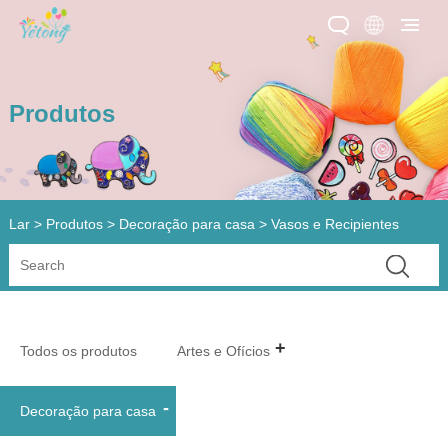
Produtos
Lar
>
Produtos
>
Decoração para casa
> Vasos e Recipientes
Todos os produtos
Artes e Ofícios
Decoração para casa