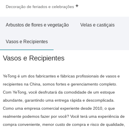
Decoração de feriados e celebrações
Arbustos de flores e vegetação
Velas e castiçais
Vasos e Recipientes
Vasos e Recipientes
YeTong é um dos fabricantes e fábricas profissionais de vasos e
recipientes na China, somos fortes e gerenciamento completo.
Com YeTong, você desfrutará da comodidade de um estoque
abundante, garantindo uma entrega rápida e descomplicada.
Como uma empresa comercial experiente desde 2010, o que
realmente podemos fazer por você? Você terá uma experiência de
compra conveniente, menor custo de compra e risco de qualidade,