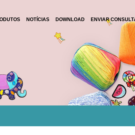
ODUTOS
NOTÍCIAS
DOWNLOAD
ENVIAR CONSULT