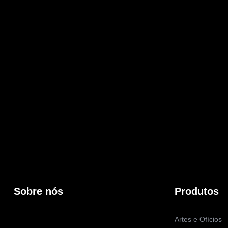
Sobre nós
Produtos
Artes e Ofícios