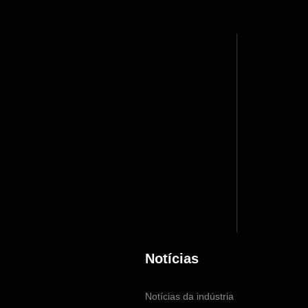
Notícias
Notícias da indústria