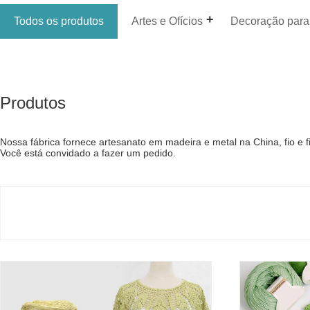
Todos os produtos
Artes e Ofícios
Decoração para
Produtos
Nossa fábrica fornece artesanato em madeira e metal na China, fio e f
Você está convidado a fazer um pedido.